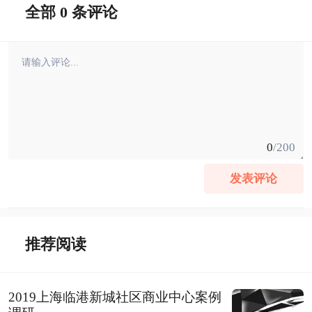
全部 0 条评论
0
/200
发表评论
推荐阅读
2019上海临港新城社区商业中心案例