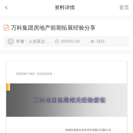
首页
资料详情
万科集团房地产前期拓展经验分享
作者：人生若之如初见
2019/01/10
3435