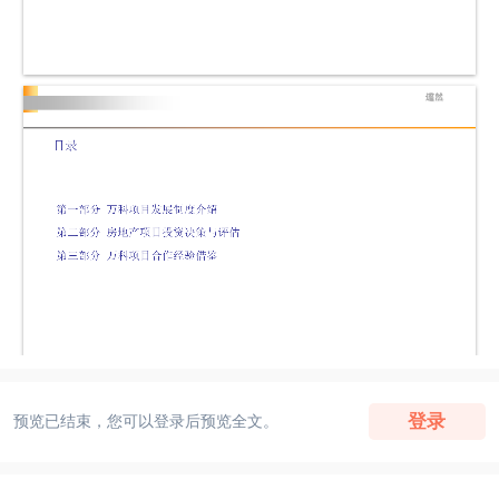
登录
预览已结束，您可以登录后预览全文。