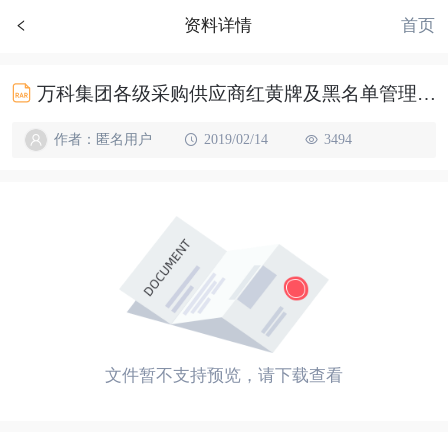
首页
资料详情
万科集团各级采购供应商红黄牌及黑名单管理办法
作者：匿名用户
2019/02/14
3494
文件暂不支持预览，请下载查看