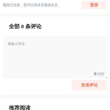
登录
预览已结束，您可以登录后预览全文。
全部 0 条评论
0
/200
发表评论
推荐阅读