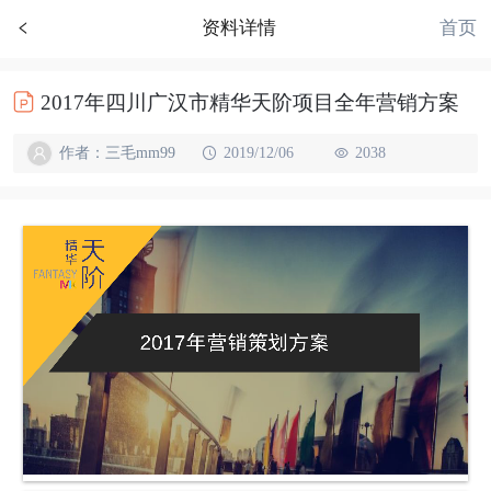
首页
资料详情
2017年四川广汉市精华天阶项目全年营销方案
作者：三毛mm99
2019/12/06
2038