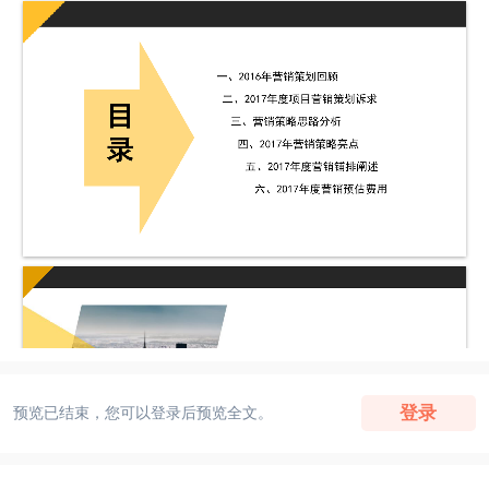
登录
预览已结束，您可以登录后预览全文。