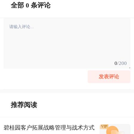
全部 0 条评论
0
/200
发表评论
推荐阅读
碧桂园客户拓展战略管理与战术方式
VIP