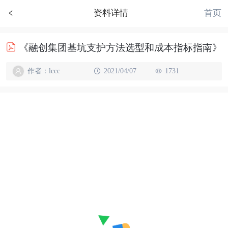
首页
资料详情
《融创集团基坑支护方法选型和成本指标指南》
作者：lccc
2021/04/07
1731