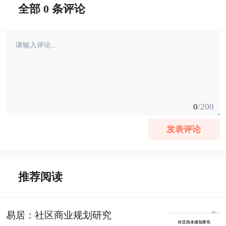
全部 0 条评论
0
/200
发表评论
推荐阅读
易居：社区商业规划研究