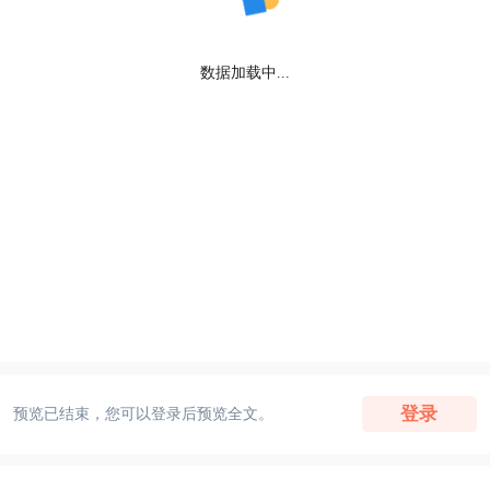
数据加载中...
登录
预览已结束，您可以登录后预览全文。