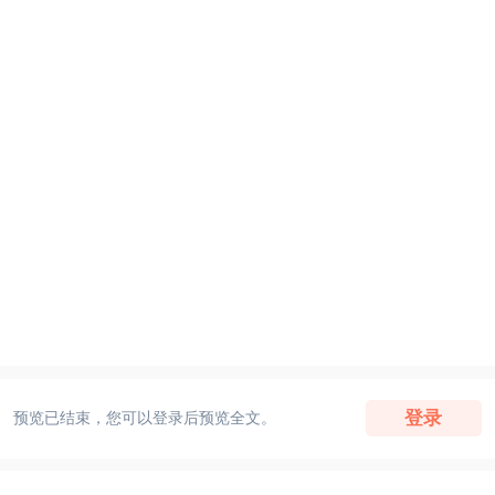
登录
预览已结束，您可以登录后预览全文。