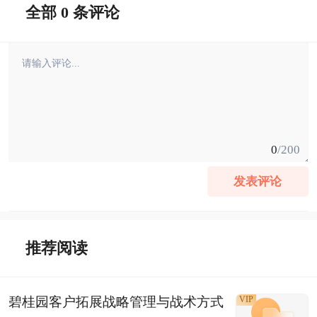
全部 0 条评论
0
/200
发表评论
推荐阅读
碧桂园客户拓展战略管理与战术方式
VIP