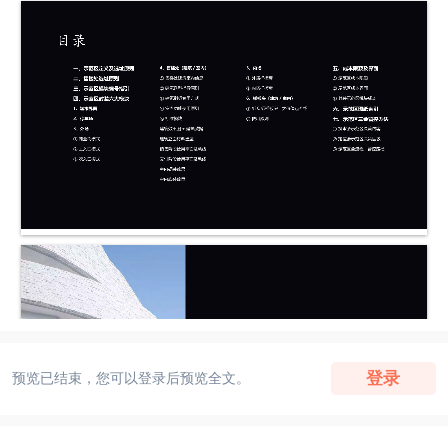
登录
预览已结束，您可以登录后预览全文。