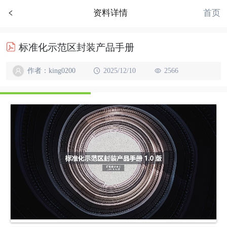
首页
资料详情
标准化示范区封装产品手册
作者：king0200
2025/12/10
2566