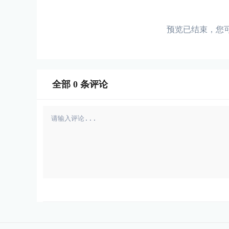
预览已结束，您
全部
0
条评论