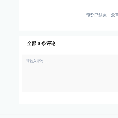
预览已结束，您
全部
0
条评论