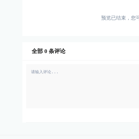
预览已结束，您
全部
0
条评论