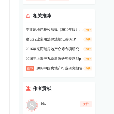
相关推荐
专业房地产税收法规（2010年版）109p
建设行业常用法律法规汇编861P
2016年克而瑞房地产众筹专项研究报告60p
2016年上海沪九条新政研究专题55p
2009中国房地产行业研究报告
作者贡献
fdx
关注