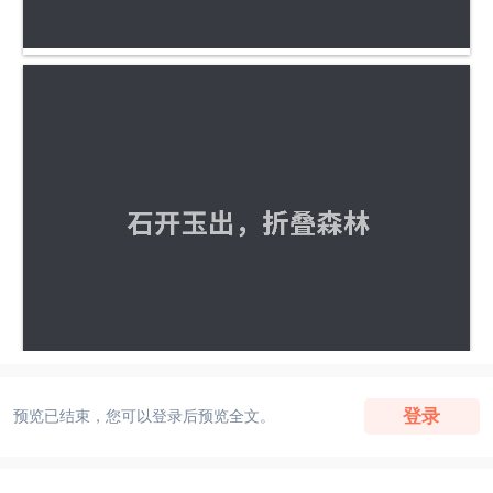
登录
预览已结束，您可以登录后预览全文。