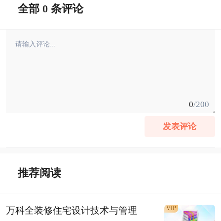
全部 0 条评论
0
/200
发表评论
推荐阅读
VIP
万科全装修住宅设计技术与管理