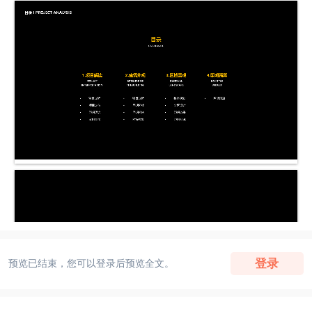
登录
预览已结束，您可以登录后预览全文。