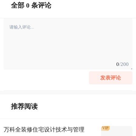
全部 0 条评论
0
/200
发表评论
推荐阅读
VIP
万科全装修住宅设计技术与管理