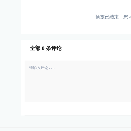
预览已结束，您
全部
0
条评论