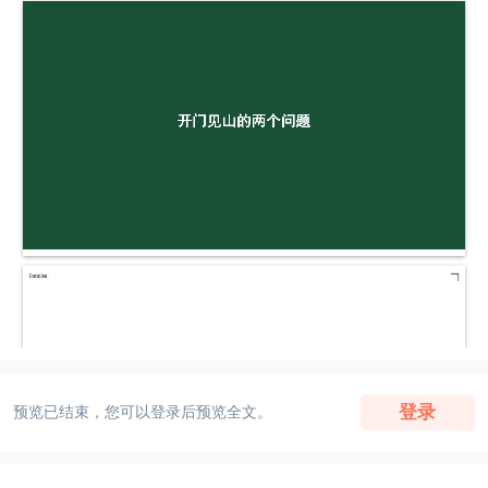
登录
预览已结束，您可以登录后预览全文。