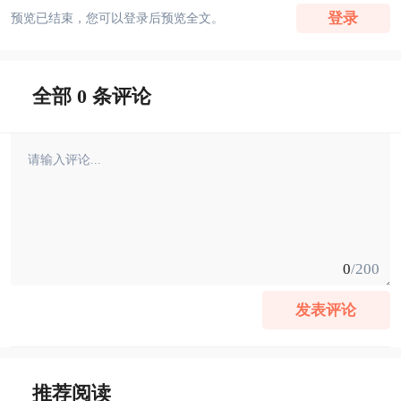
登录
预览已结束，您可以登录后预览全文。
全部 0 条评论
0
/200
发表评论
推荐阅读