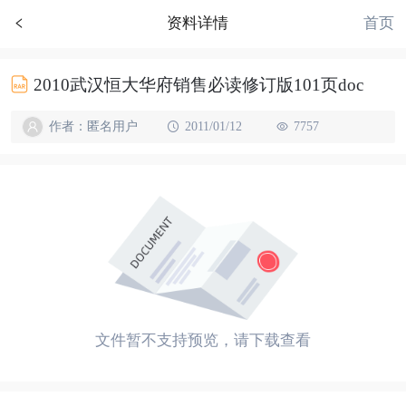
首页
资料详情
2010武汉恒大华府销售必读修订版101页doc
作者：匿名用户
2011/01/12
7757
文件暂不支持预览，请下载查看