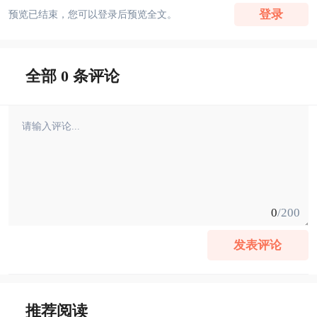
登录
预览已结束，您可以登录后预览全文。
全部 0 条评论
0
/200
发表评论
推荐阅读