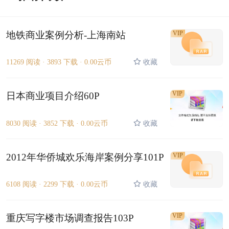
地铁商业案例分析-上海南站
VIP
11269 阅读 ·
3893 下载 ·
0.00云币
收藏
VIP
日本商业项目介绍60P
8030 阅读 ·
3852 下载 ·
0.00云币
收藏
2012年华侨城欢乐海岸案例分享101P
VIP
6108 阅读 ·
2299 下载 ·
0.00云币
收藏
VIP
重庆写字楼市场调查报告103P