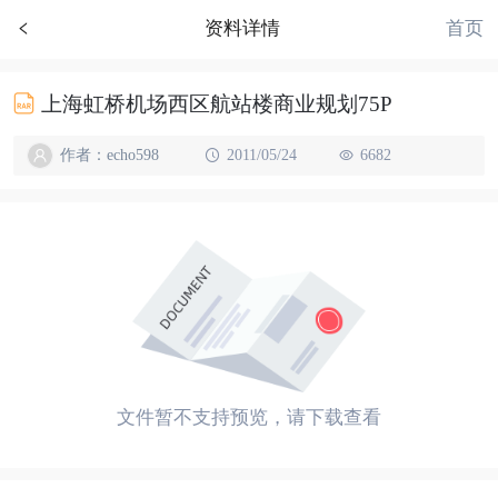
首页
资料详情
上海虹桥机场西区航站楼商业规划75P
作者：echo598
2011/05/24
6682
文件暂不支持预览，请下载查看