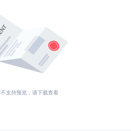
暂不支持预览，请下载查看