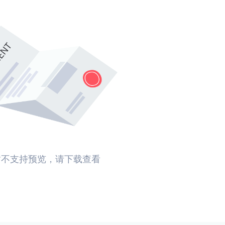
暂不支持预览，请下载查看