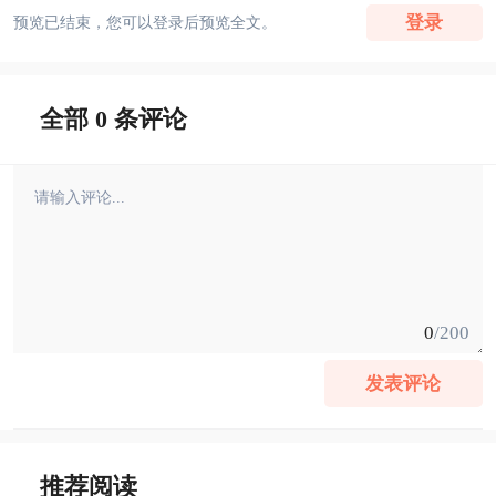
登录
预览已结束，您可以登录后预览全文。
全部 0 条评论
0
/200
发表评论
推荐阅读