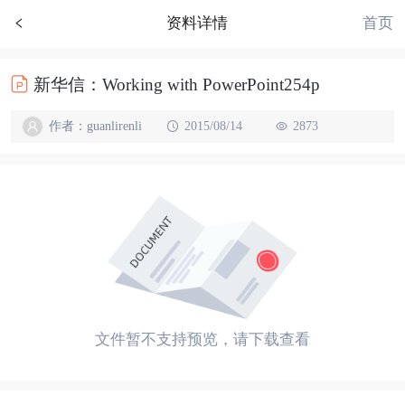
首页
资料详情
新华信：Working with PowerPoint254p
作者：guanlirenli
2015/08/14
2873
文件暂不支持预览，请下载查看