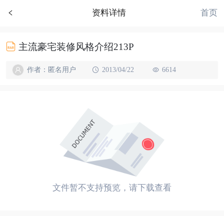
首页
资料详情
主流豪宅装修风格介绍213P
作者：匿名用户
2013/04/22
6614
文件暂不支持预览，请下载查看