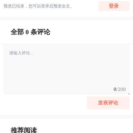
登录
预览已结束，您可以登录后预览全文。
全部 0 条评论
0
/200
发表评论
推荐阅读