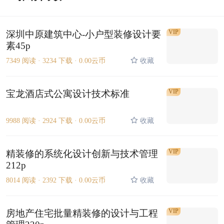
VIP
深圳中原建筑中心-小户型装修设计要
素45p
7349 阅读 ·
3234 下载 ·
0.00云币
收藏
VIP
宝龙酒店式公寓设计技术标准
9988 阅读 ·
2924 下载 ·
0.00云币
收藏
VIP
精装修的系统化设计创新与技术管理
212p
8014 阅读 ·
2392 下载 ·
0.00云币
收藏
VIP
房地产住宅批量精装修的设计与工程