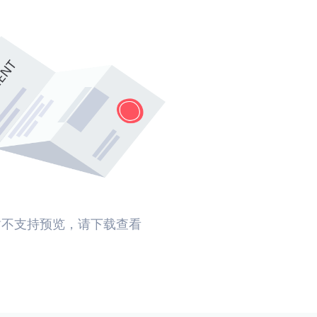
暂不支持预览，请下载查看