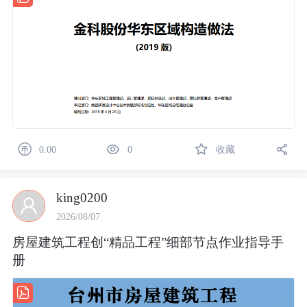
0.00
0
收藏
king0200
2026/08/07
房屋建筑工程创“精品工程”细部节点作业指导手
册