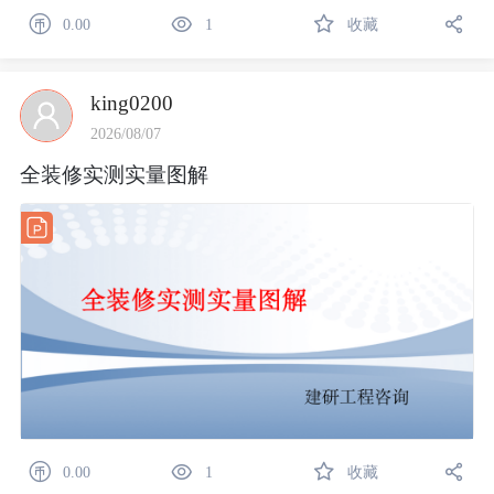
0.00
1
收藏
king0200
2026/08/07
全装修实测实量图解
0.00
1
收藏