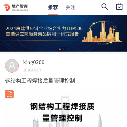
推荐
关注
king0200
2026/08/07
钢结构工程焊接质量管理控制