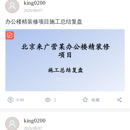
king0200
2026/08/07
办公楼精装修项目施工总结复盘
0.00
2
收藏
king0200
2026/08/07