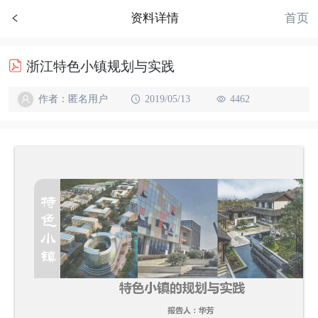
首页
资料详情
浙江特色小镇规划与实践
作者：匿名用户
2019/05/13
4462