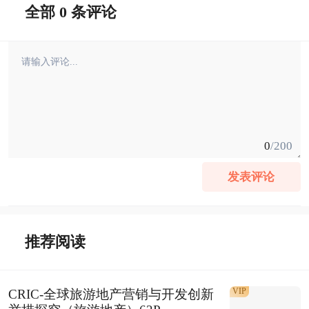
全部 0 条评论
0
/200
发表评论
推荐阅读
VIP
CRIC-全球旅游地产营销与开发创新