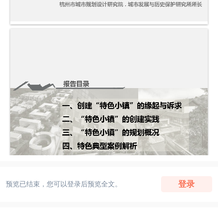
登录
预览已结束，您可以登录后预览全文。