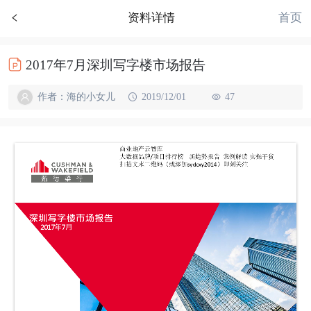
首页
资料详情
2017年7月深圳写字楼市场报告
作者：海的小女儿
2019/12/01
47