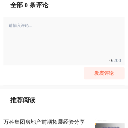
全部 0 条评论
0
/200
发表评论
推荐阅读
万科集团房地产前期拓展经验分享