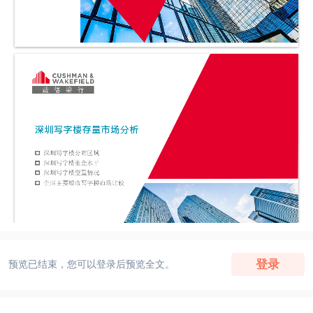
登录
预览已结束，您可以登录后预览全文。