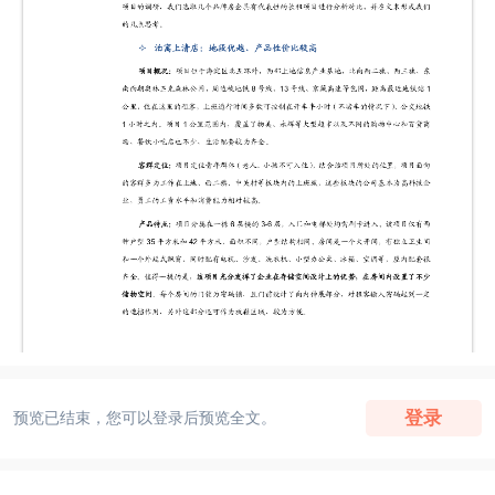
登录
预览已结束，您可以登录后预览全文。