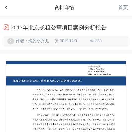
首页
资料详情
2017年北京长租公寓项目案例分析报告
作者：海的小女儿
2019/12/01
880