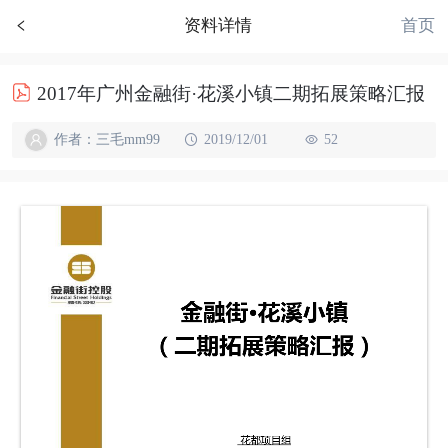
首页
资料详情
2017年广州金融街·花溪小镇二期拓展策略汇报
作者：三毛mm99
2019/12/01
52