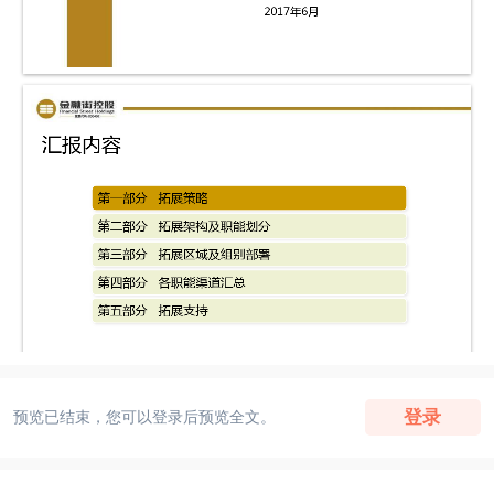
登录
预览已结束，您可以登录后预览全文。