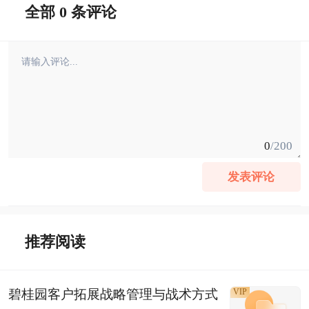
全部 0 条评论
0
/200
发表评论
推荐阅读
碧桂园客户拓展战略管理与战术方式
VIP