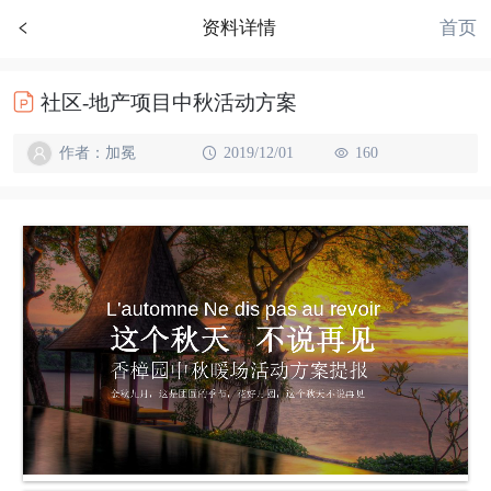
首页
资料详情
社区-地产项目中秋活动方案
作者：加冕
2019/12/01
160