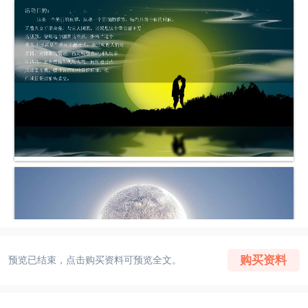
购买资料
预览已结束，点击购买资料可预览全文。