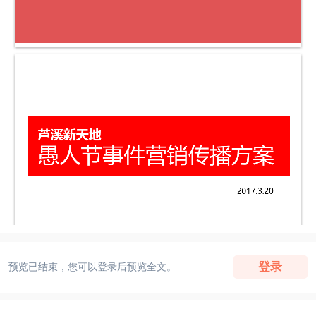
登录
预览已结束，您可以登录后预览全文。