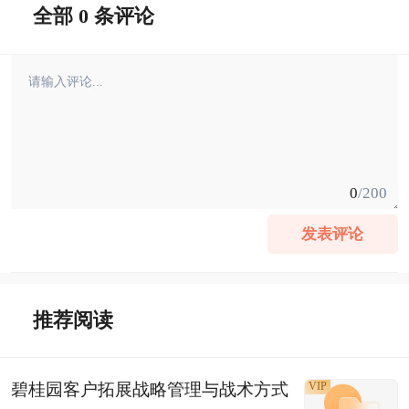
全部 0 条评论
0
/200
发表评论
推荐阅读
碧桂园客户拓展战略管理与战术方式
VIP