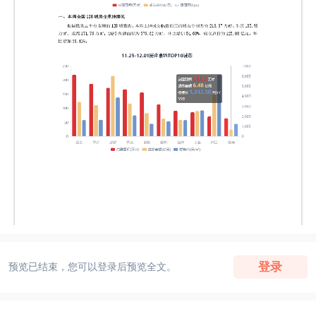
登录
预览已结束，您可以登录后预览全文。