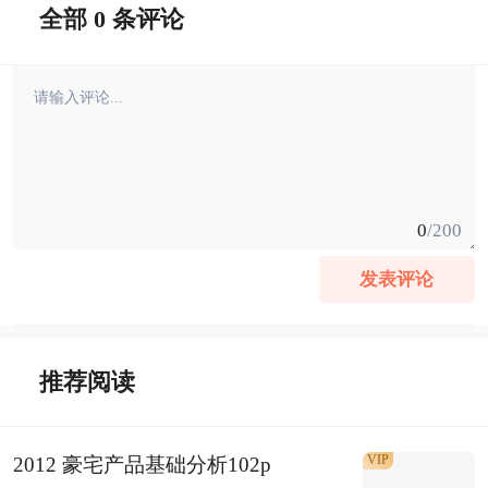
全部 0 条评论
0
/200
发表评论
推荐阅读
VIP
2012 豪宅产品基础分析102p