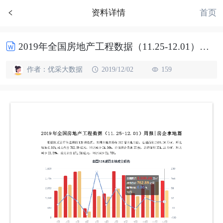
首页
资料详情
2019年全国房地产工程数据（11.25-12.01）周报房企拿地篇
作者：优采大数据
2019/12/02
159