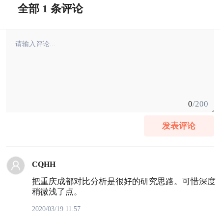
全部 1 条评论
0
/200
发表评论
CQHH
把重庆成都对比分析是很好的研究思路。可惜深度
稍微浅了点。
2020/03/19 11:57