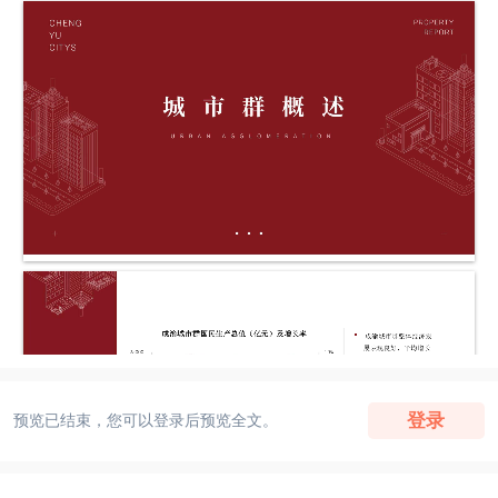
登录
预览已结束，您可以登录后预览全文。