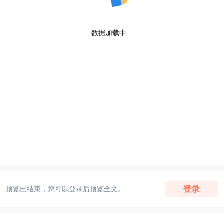
数据加载中...
登录
预览已结束，您可以登录后预览全文。