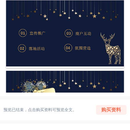
购买资料
预览已结束，点击购买资料可预览全文。