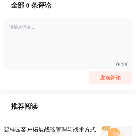
全部 0 条评论
0
/200
发表评论
推荐阅读
碧桂园客户拓展战略管理与战术方式
VIP