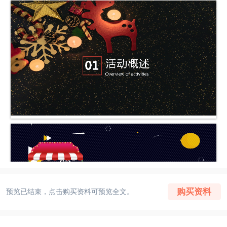
购买资料
预览已结束，点击购买资料可预览全文。