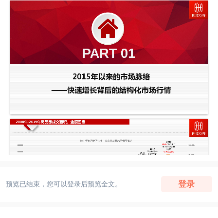
登录
预览已结束，您可以登录后预览全文。