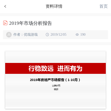
首页
资料详情
2019年市场分析报告
作者：优哉游哉
2019/12/05
190