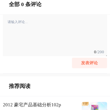
全部 0 条评论
0
/200
发表评论
推荐阅读
VIP
2012 豪宅产品基础分析102p