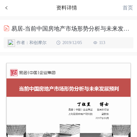
首页
资料详情
易居-当前中国房地产市场形势分析与未来发展预判-57页
作者：和创摩尔
2019/12/05
113