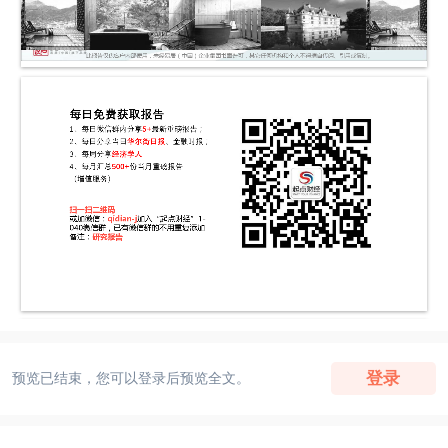
登录
预览已结束，您可以登录后预览全文。