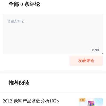
全部 0 条评论
0
/200
发表评论
推荐阅读
VIP
2012 豪宅产品基础分析102p