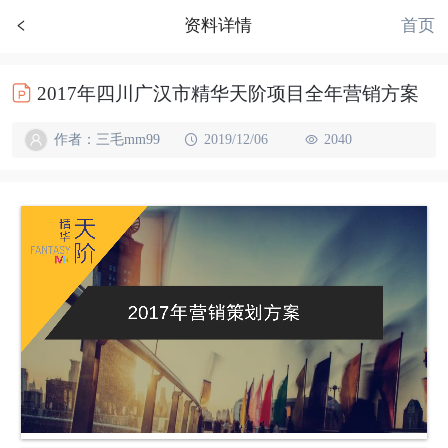
首页
资料详情
2017年四川广汉市精华天阶项目全年营销方案
作者：三毛mm99
2019/12/06
2040