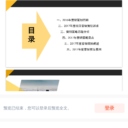
登录
预览已结束，您可以登录后预览全文。