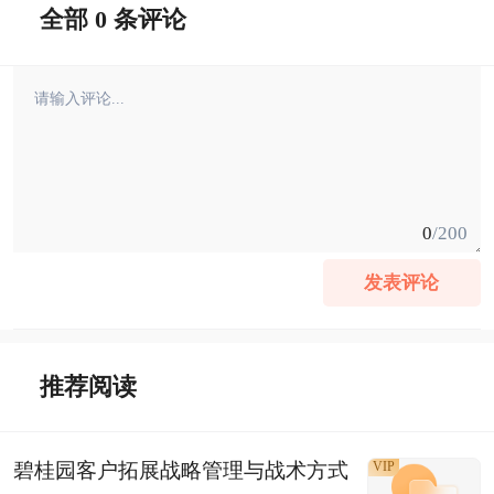
全部 0 条评论
0
/200
发表评论
推荐阅读
碧桂园客户拓展战略管理与战术方式
VIP