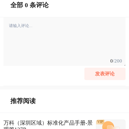
全部 0 条评论
0
/200
发表评论
推荐阅读
万科（深圳区域）标准化产品手册-景
VIP