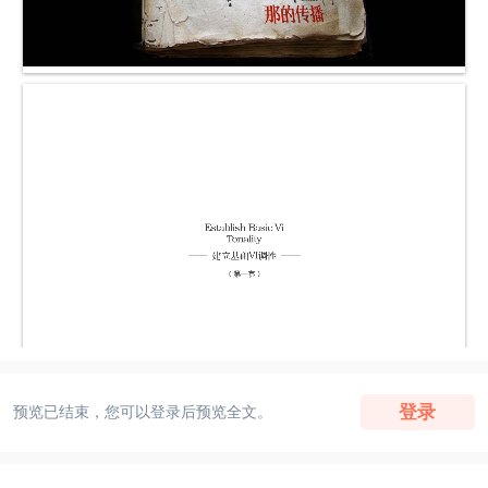
登录
预览已结束，您可以登录后预览全文。