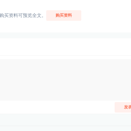
购买资料可预览全文。
购买资料
发