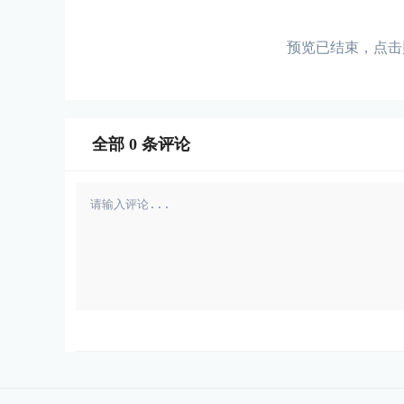
预览已结束，点击
全部
0
条评论