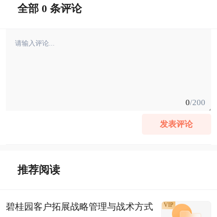
全部 0 条评论
0
/200
发表评论
推荐阅读
碧桂园客户拓展战略管理与战术方式
VIP