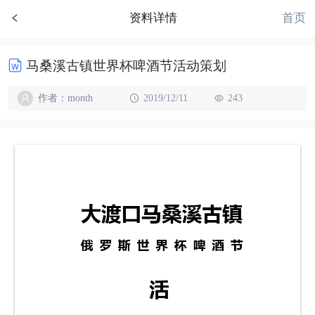
首页
资料详情
马桑溪古镇世界杯啤酒节活动策划
作者：month
2019/12/11
243