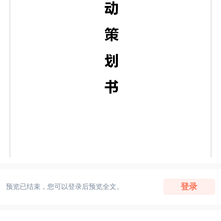
登录
预览已结束，您可以登录后预览全文。