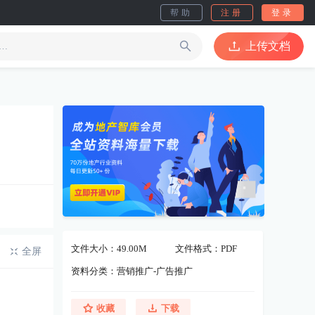
帮助
注册
登录
上传文档
文件大小：49.00M
文件格式：PDF
全屏
资料分类：营销推广-广告推广
收藏
下载