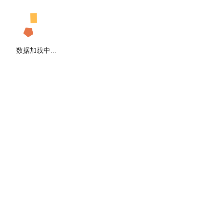
数据加载中...