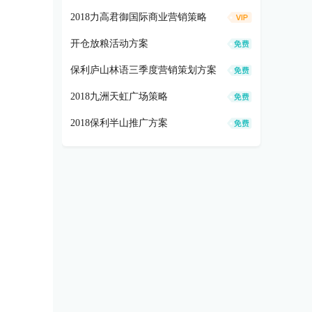
2018力高君御国际商业营销策略
开仓放粮活动方案
保利庐山林语三季度营销策划方案
2018九洲天虹广场策略
2018保利半山推广方案