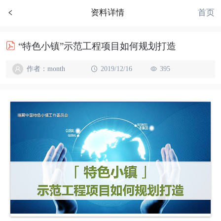
首页
资料详情
“特色小镇”示范工程项目如何规划打造
作者：month
2019/12/16
395