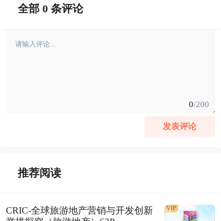
全部 0 条评论
0
/200
发表评论
推荐阅读
VIP
CRIC-全球旅游地产营销与开发创新