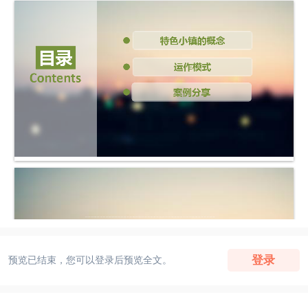
登录
预览已结束，您可以登录后预览全文。