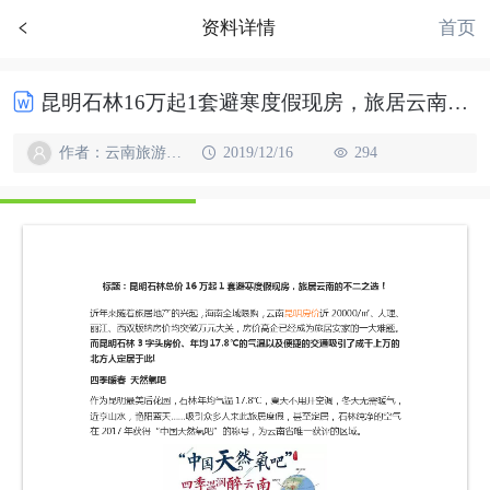
首页
资料详情
昆明石林16万起1套避寒度假现房，旅居云南不二之选！
作者：云南旅游地产
2019/12/16
294