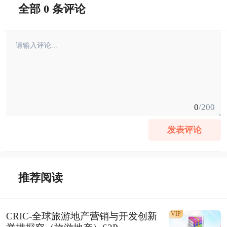
全部 0 条评论
0
/200
发表评论
推荐阅读
VIP
CRIC-全球旅游地产营销与开发创新