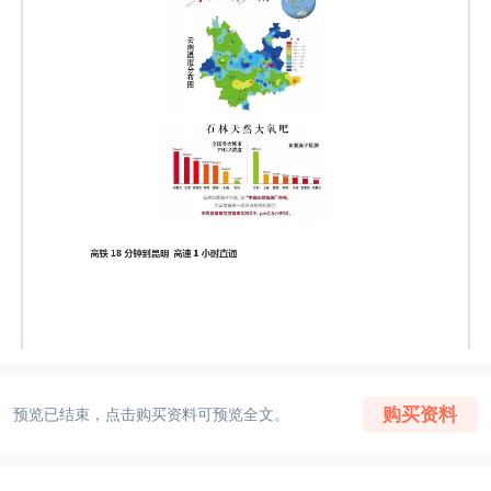
购买资料
预览已结束，点击购买资料可预览全文。