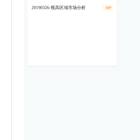
20190326-视高区域市场分析