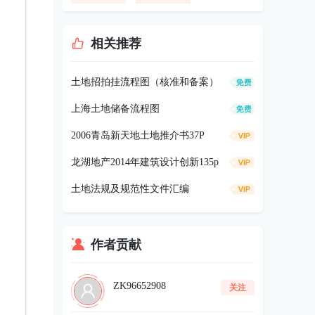
相关推荐
土地招拍挂流程图（核准和备案）
上海土地储备流程图
2006青岛新天地土地推介书37P
龙湖地产2014年建筑设计创新135p
土地法规及规范性文件汇编
作者贡献
ZK96652908
关注