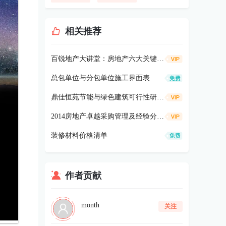
相关推荐
百锐地产大讲堂：房地产六大关键部品采购知识要点160p
总包单位与分包单位施工界面表
鼎佳恒苑节能与绿色建筑可行性研究报告2006
2014房地产卓越采购管理及经验分享230p
装修材料价格清单
作者贡献
month
关注