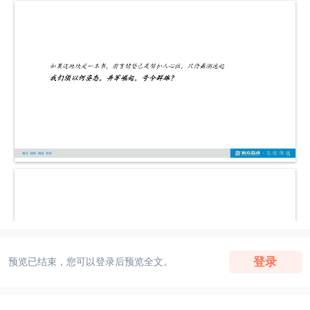
登录
预览已结束，您可以登录后预览全文。