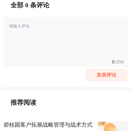
全部 0 条评论
0
/200
发表评论
推荐阅读
碧桂园客户拓展战略管理与战术方式
VIP