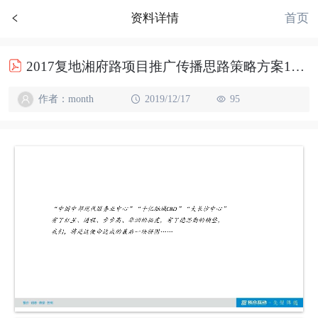
首页
资料详情
2017复地湘府路项目推广传播思路策略方案119p
作者：month
2019/12/17
95