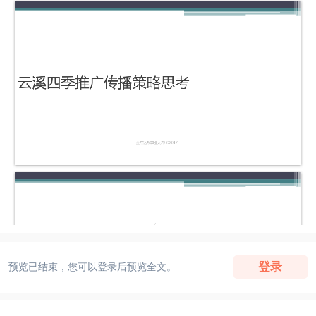
登录
预览已结束，您可以登录后预览全文。