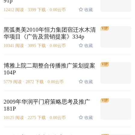
91p
12412 阅读 ·
3399 下载 ·
0.00云币
收藏
VIP
黑弧奥美2010年恒力集团宿迁水木清
华项目《广告及营销提案》334p
10341 阅读 ·
3095 下载 ·
0.00云币
收藏
VIP
博雅上院二期整合传播推广策划提案
104P
5779 阅读 ·
2872 下载 ·
0.00云币
收藏
VIP
2009年华润平门府策略思考及推广
181P
10125 阅读 ·
2275 下载 ·
0.00云币
收藏