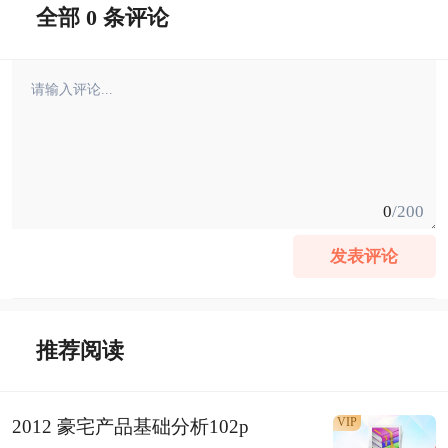
全部 0 条评论
0
/200
发表评论
推荐阅读
VIP
2012 豪宅产品基础分析102p