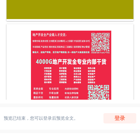
登录
预览已结束，您可以登录后预览全文。