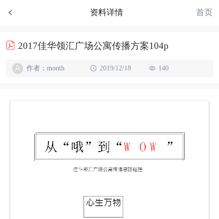
首页
资料详情
2017佳华领汇广场公寓传播方案104p
作者：month
2019/12/18
140