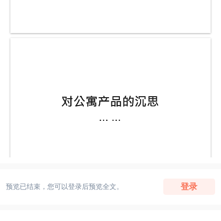
登录
预览已结束，您可以登录后预览全文。