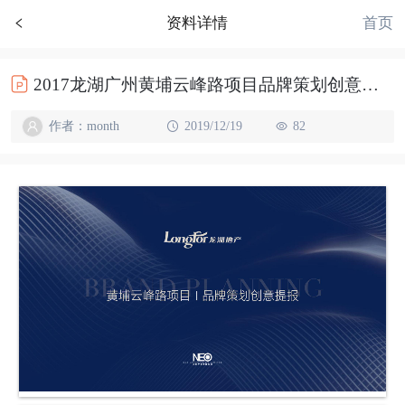
首页
资料详情
2017龙湖广州黄埔云峰路项目品牌策划创意方案93p
作者：month
2019/12/19
82