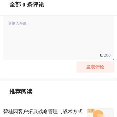
全部 0 条评论
0
/200
发表评论
推荐阅读
碧桂园客户拓展战略管理与战术方式
VIP