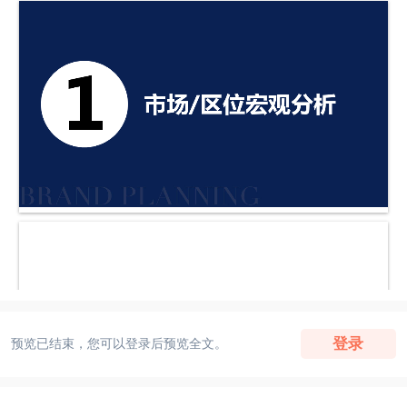
登录
预览已结束，您可以登录后预览全文。