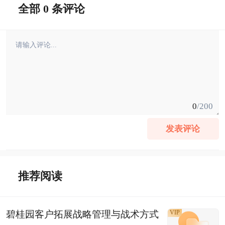
全部 0 条评论
0
/200
发表评论
推荐阅读
碧桂园客户拓展战略管理与战术方式
VIP