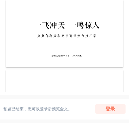
登录
预览已结束，您可以登录后预览全文。