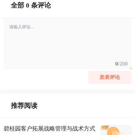
全部 0 条评论
0
/200
发表评论
推荐阅读
碧桂园客户拓展战略管理与战术方式
VIP