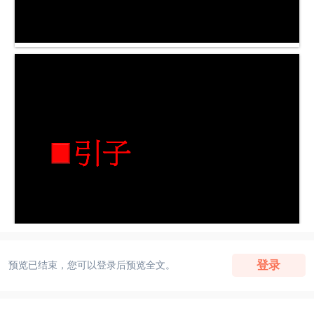
登录
预览已结束，您可以登录后预览全文。